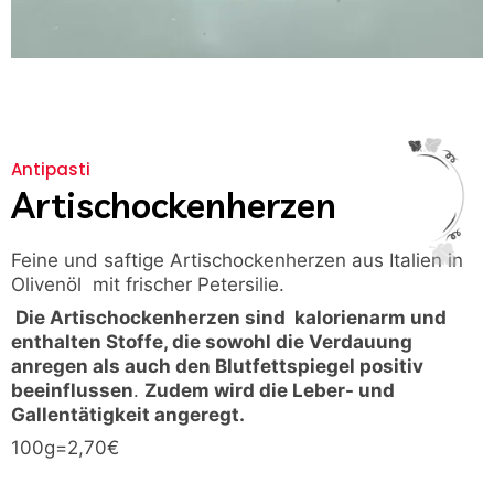
Antipasti
Artischockenherzen
Feine und saftige Artischockenherzen aus Italien in
Olivenöl mit frischer Petersilie.
Die Artischockenherzen sind kalorienarm und
enthalten Stoffe, die sowohl die Verdauung
anregen als auch den Blutfettspiegel positiv
beeinflussen
.
Zudem wird die Leber- und
Gallentätigkeit angeregt.
100g=2,70€