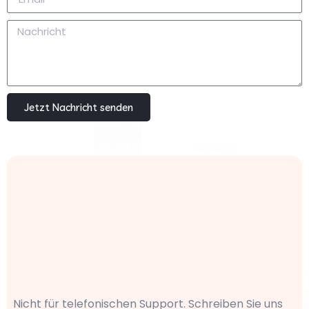
Jetzt Nachricht senden
Nicht für telefonischen Support. Schreiben Sie uns