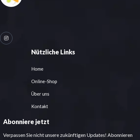
Nützliche Links
Home
Online-Shop
Über uns
Kontakt
Abonniere jetzt
Verpassen Sie nicht unsere zukünftigen Updates! Abonnieren