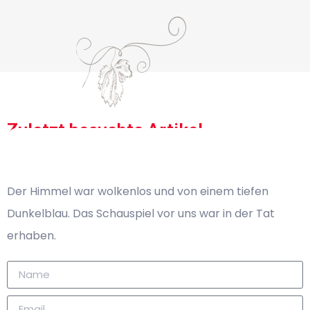
Zuletzt besuchte Artikel
Keine kürzlich angesehenen Produkte zum Anzeigen
Der Himmel war wolkenlos und von einem tiefen
Dunkelblau. Das Schauspiel vor uns war in der Tat
erhaben.