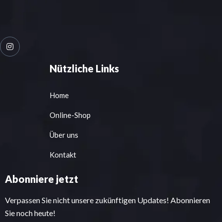
Nützliche Links
Home
Online-Shop
Über uns
Kontakt
Abonniere jetzt
Verpassen Sie nicht unsere zukünftigen Updates! Abonnieren
Sie noch heute!