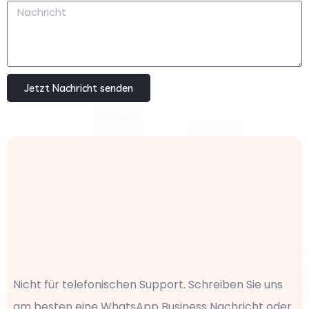
Jetzt Nachricht senden
Nicht für telefonischen Support. Schreiben Sie uns
am besten eine WhatsApp Business Nachricht oder