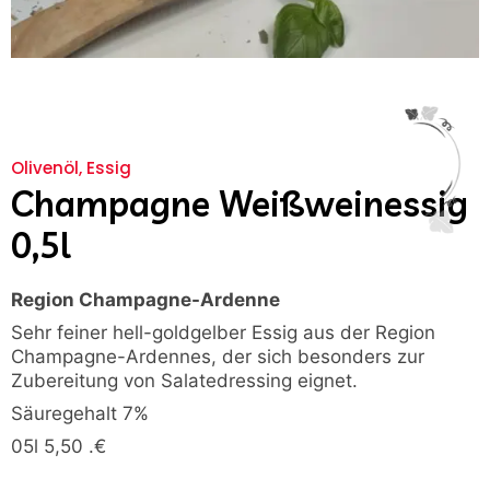
Olivenöl, Essig
Champagne Weißweinessig
0,5l
Region Champagne-Ardenne
Sehr feiner hell-goldgelber Essig aus der Region
Champagne-Ardennes, der sich besonders zur
Zubereitung von Salatedressing eignet.
Säuregehalt 7%
05l 5,50 .€