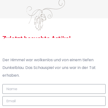
Zuletzt besuchte Artikel
Keine kürzlich angesehenen Produkte zum Anzeigen
Der Himmel war wolkenlos und von einem tiefen
Dunkelblau. Das Schauspiel vor uns war in der Tat
erhaben.