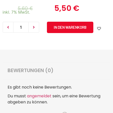
5,50
€
5,60
€
inkl. 7% MwSt.
IN DEN WARENKORB
BEWERTUNGEN (0)
Es gibt noch keine Bewertungen.
Du musst
angemeldet
sein, um eine Bewertung
abgeben zu können.