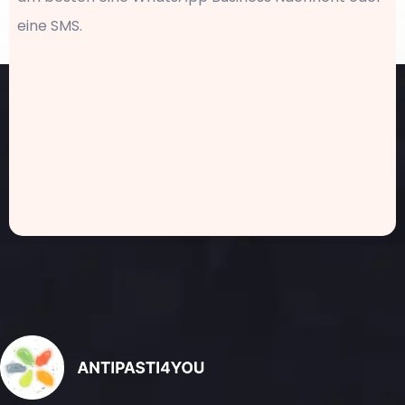
eine SMS.