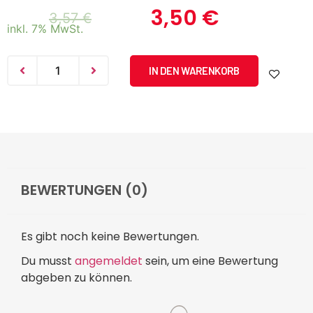
3,50
€
3,57
€
inkl. 7% MwSt.
IN DEN WARENKORB
BEWERTUNGEN (0)
Es gibt noch keine Bewertungen.
Du musst
angemeldet
sein, um eine Bewertung
abgeben zu können.