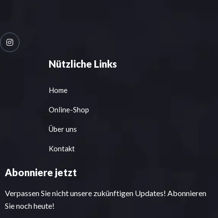
Nützliche Links
Home
Online-Shop
Über uns
Kontakt
Abonniere jetzt
Verpassen Sie nicht unsere zukünftigen Updates! Abonnieren
Sie noch heute!