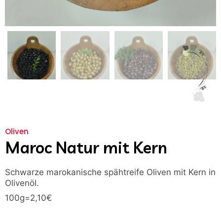
Oliven
Maroc Natur mit Kern
Schwarze marokanische spähtreife Oliven mit Kern in
Olivenöl.
100g=2,10€