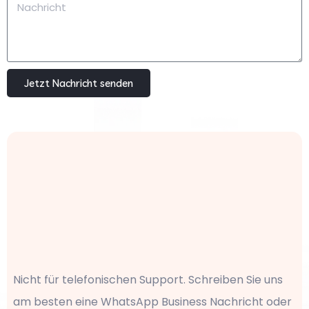
Jetzt Nachricht senden
Nicht für telefonischen Support. Schreiben Sie uns
am besten eine WhatsApp Business Nachricht oder