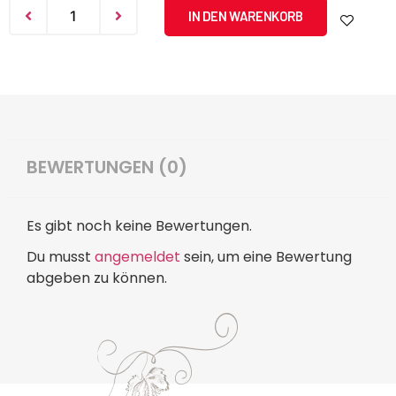
IN DEN WARENKORB
BEWERTUNGEN (0)
Es gibt noch keine Bewertungen.
Du musst
angemeldet
sein, um eine Bewertung
abgeben zu können.