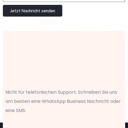
Jetzt Nachricht senden
Nicht für telefonischen Support. Schreiben Sie uns
am besten eine WhatsApp Business Nachricht oder
eine SMS.