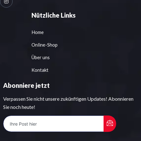
Nützliche Links
Home
Online-Shop
Über uns
Kontakt
Abonniere jetzt
Verpassen Sie nicht unsere zukünftigen Updates! Abonnieren
Sie noch heute!